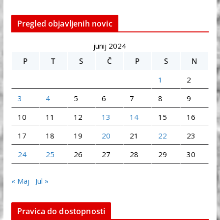
Pregled objavljenih novic
junij 2024
P
T
S
Č
P
S
N
1
2
3
4
5
6
7
8
9
10
11
12
13
14
15
16
17
18
19
20
21
22
23
24
25
26
27
28
29
30
« Maj
Jul »
Pravica do dostopnosti