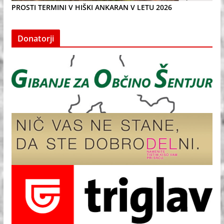
PROSTI TERMINI V HIŠKI ANKARAN V LETU 2026
Donatorji