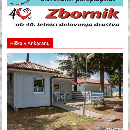
Hiška v Ankaranu