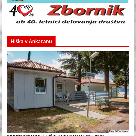
Hiška v Ankaranu