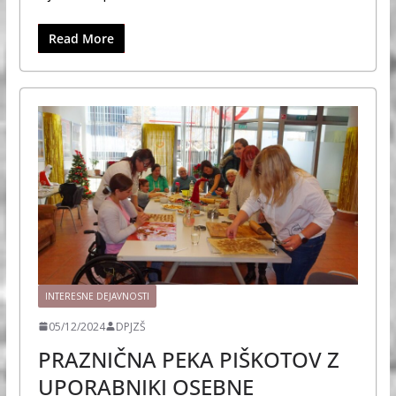
Read More
INTERESNE DEJAVNOSTI
05/12/2024
DPJZŠ
PRAZNIČNA PEKA PIŠKOTOV Z
UPORABNIKI OSEBNE