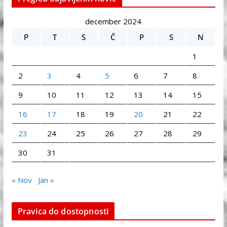
december 2024
P
T
S
Č
P
S
N
1
2
3
4
5
6
7
8
9
10
11
12
13
14
15
16
17
18
19
20
21
22
23
24
25
26
27
28
29
30
31
« Nov
Jan »
Pravica do dostopnosti