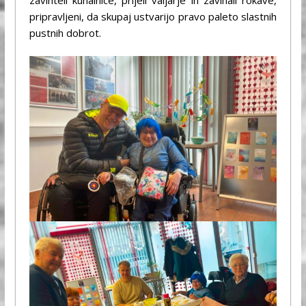
pripravljeni, da skupaj ustvarijo pravo paleto slastnih
pustnih dobrot.