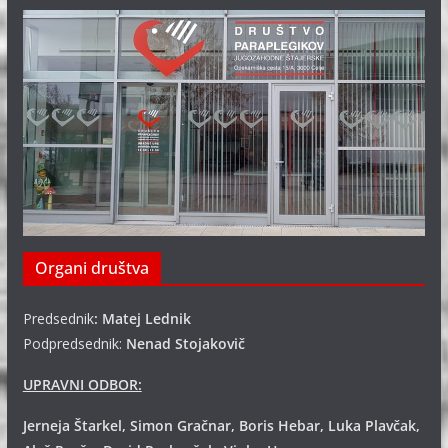
Organi društva
Predsednik
: Matej Lednik
Podpredsednik:
Nenad Stojakovič
UPRAVNI ODBOR:
Jerneja Štarkel, Simon Gračnar, Boris Hebar, Luka Plavčak,