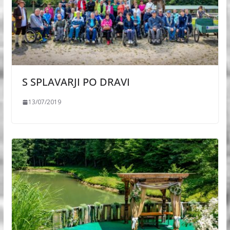
S SPLAVARJI PO DRAVI
13/07/2019