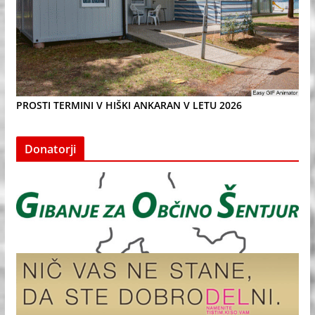
PROSTI TERMINI V HIŠKI ANKARAN V LETU 2026
Donatorji