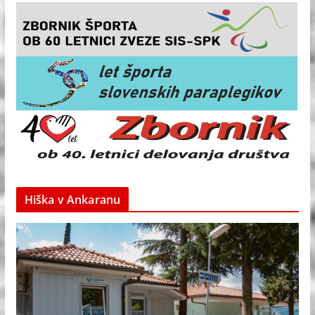
Hiška v Ankaranu