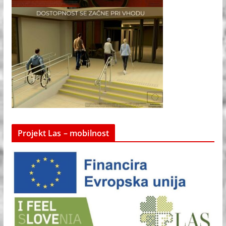
Projekt Las – mobilnost