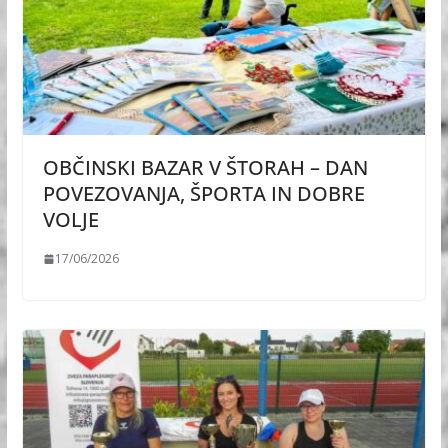
OBČINSKI BAZAR V ŠTORAH – DAN
POVEZOVANJA, ŠPORTA IN DOBRE
VOLJE
17/06/2026