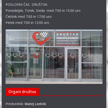
POSLOVNI ČAS DRUŠTVA:
Ponedeljek, Torek, Sreda med 7:00 in 15:00 uro
Četrtek med 7:00 in 17:00 uro
Petek med 7:00 in 12:00 uro
Organi društva
Predsednik
: Matej Lednik