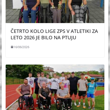
ČETRTO KOLO LIGE ZPS V ATLETIKI ZA
LETO 2026 JE BILO NA PTUJU
16/06/2026