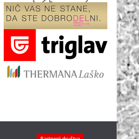
Partnerji društva