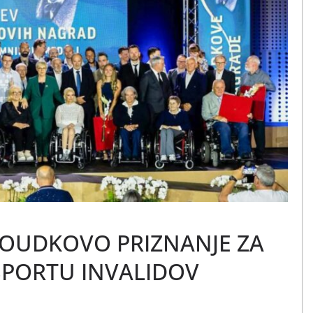
BLOUDKOVO PRIZNANJE ZA
ŠPORTU INVALIDOV