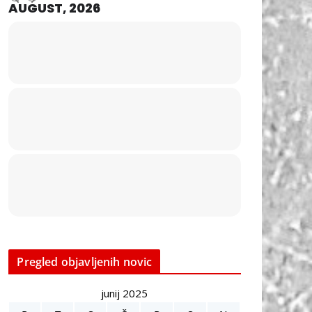
AUGUST, 2026
Pregled objavljenih novic
junij 2025