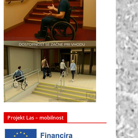
Projekt Las – mobilnost