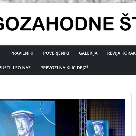
PRAVILNIKI
POVERJENIKI
GALERIJA
REVIJA KORAK
PUSTILI SO NAS
PREVOZI NA KLIC DPJZŠ