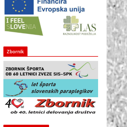
Zbornik