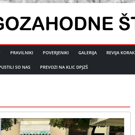
PRAVILNIKI
POVERJENIKI
GALERIJA
REVIJA KORAK
PUSTILI SO NAS
PREVOZI NA KLIC DPJZŠ