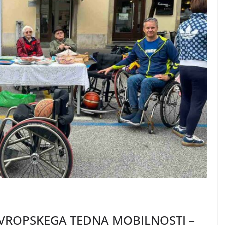
EVROPSKEGA TEDNA MOBILNOSTI –