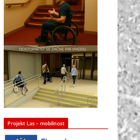
Projekt Las – mobilnost