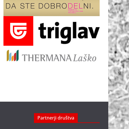
Partnerji društva