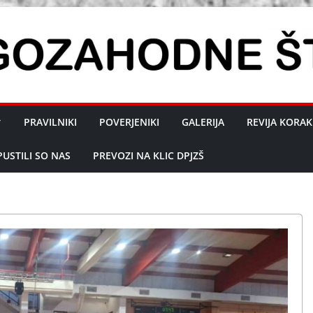
PRAVILNIKI
POVERJENIKI
GALERIJA
REVIJA KORAK
PUSTILI SO NAS
PREVOZI NA KLIC DPJZŠ