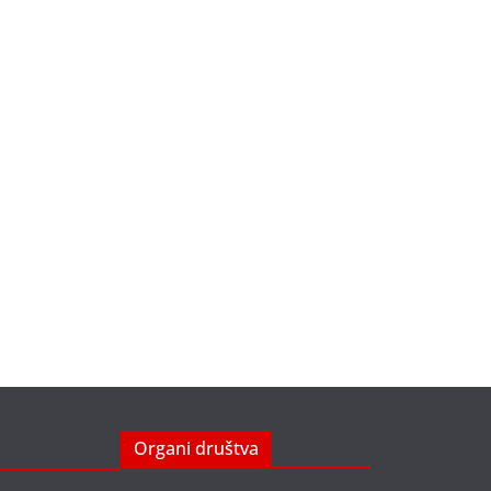
Organi društva