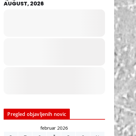
AUGUST, 2026
Pregled objavljenih novic
februar 2026