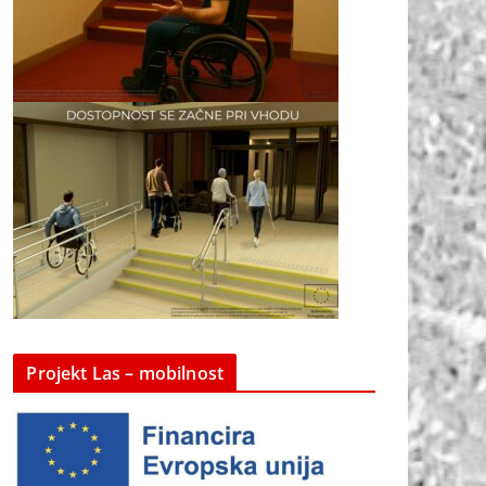
Projekt Las – mobilnost