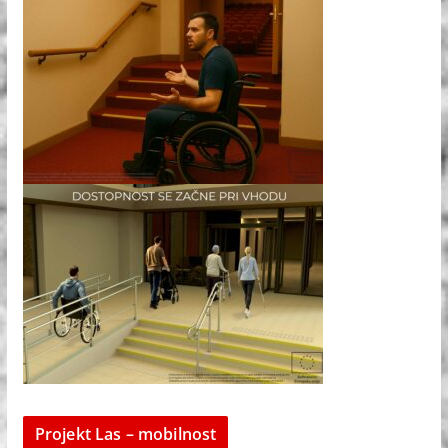
Projekt Las – mobilnost