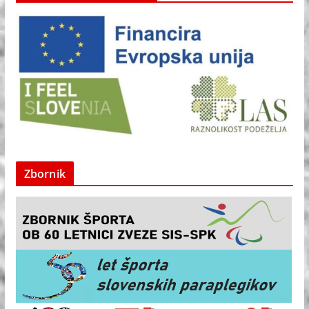
Zbornik