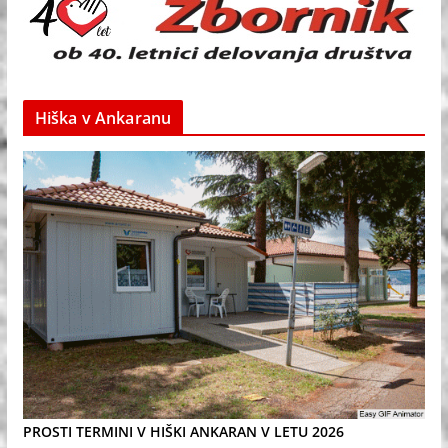
Hiška v Ankaranu
PROSTI TERMINI V HIŠKI ANKARAN V LETU 2026