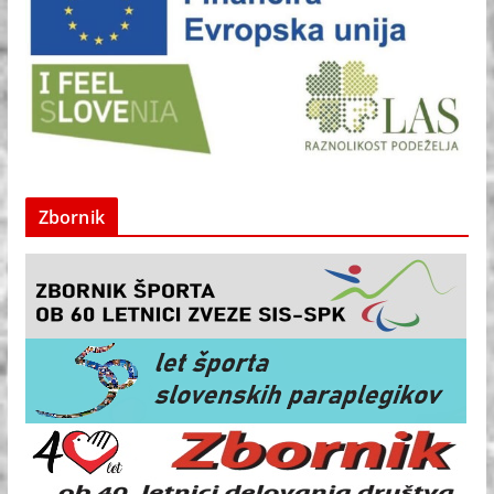
Zbornik