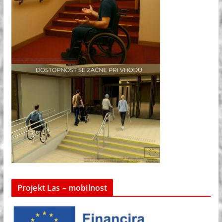
Projekt Las – mobilnost