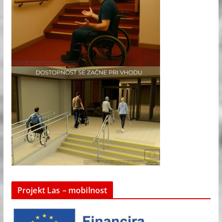
Projekt Las – mobilnost