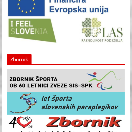
Zbornik