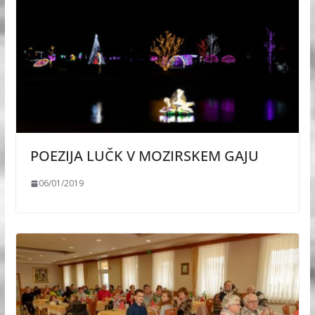
POEZIJA LUČK V MOZIRSKEM GAJU
06/01/2019