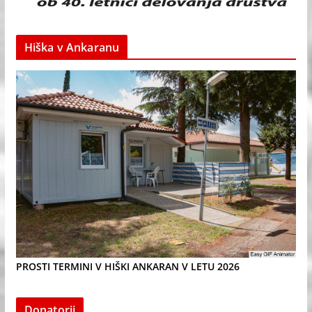
Hiška v Ankaranu
PROSTI TERMINI V HIŠKI ANKARAN V LETU 2026
Donatorji