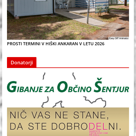
PROSTI TERMINI V HIŠKI ANKARAN V LETU 2026
Donatorji