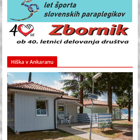
Hiška v Ankaranu