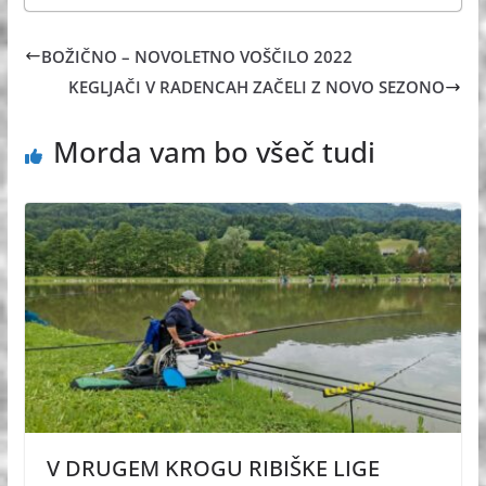
BOŽIČNO – NOVOLETNO VOŠČILO 2022
KEGLJAČI V RADENCAH ZAČELI Z NOVO SEZONO
Morda vam bo všeč tudi
V DRUGEM KROGU RIBIŠKE LIGE