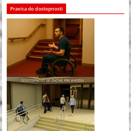
Pravica do dostopnosti