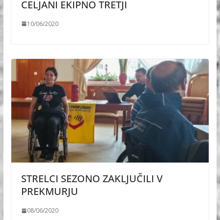
CELJANI EKIPNO TRETJI
10/06/2020
STRELCI SEZONO ZAKLJUČILI V
PREKMURJU
08/06/2020