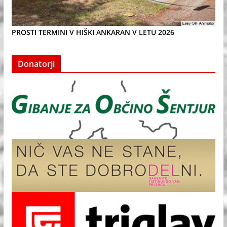
PROSTI TERMINI V HIŠKI ANKARAN V LETU 2026
Donatorji