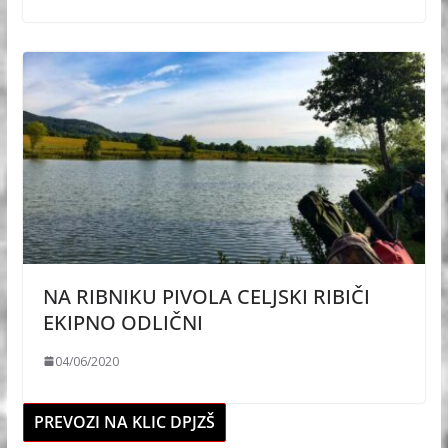
NA RIBNIKU PIVOLA CELJSKI RIBIČI
EKIPNO ODLIČNI
04/06/2020
PREVOZI NA KLIC DPJZŠ