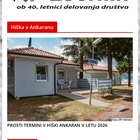
Hiška v Ankaranu
PROSTI TERMINI V HIŠKI ANKARAN V LETU 2026