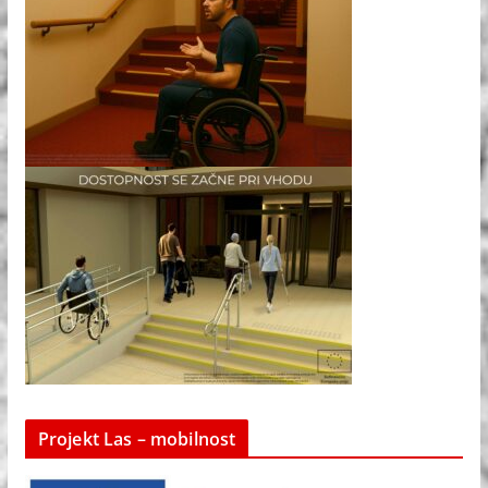
Projekt Las – mobilnost