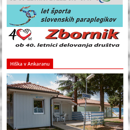
Hiška v Ankaranu