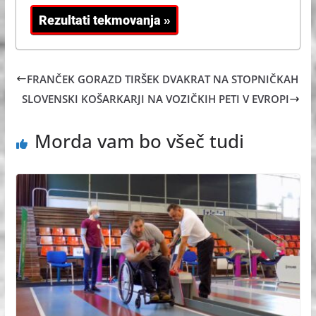
FRANČEK GORAZD TIRŠEK DVAKRAT NA STOPNIČKAH
SLOVENSKI KOŠARKARJI NA VOZIČKIH PETI V EVROPI
Morda vam bo všeč tudi