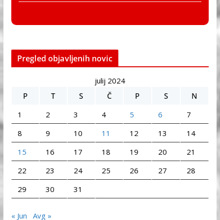
Pregled objavljenih novic
julij 2024
P
T
S
Č
P
S
N
1
2
3
4
5
6
7
8
9
10
11
12
13
14
15
16
17
18
19
20
21
22
23
24
25
26
27
28
29
30
31
« Jun
Avg »