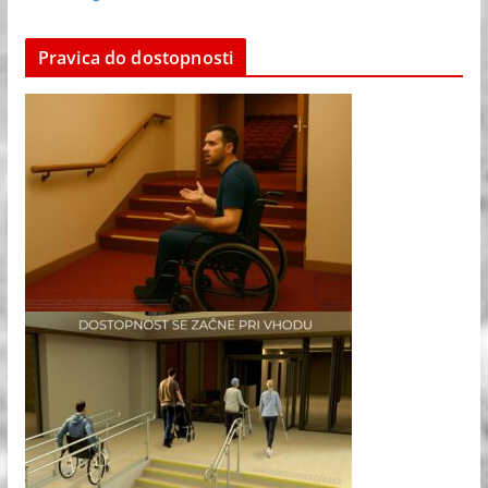
Pravica do dostopnosti