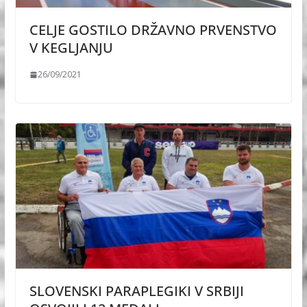
CELJE GOSTILO DRŽAVNO PRVENSTVO
V KEGLJANJU
26/09/2021
SLOVENSKI PARAPLEGIKI V SRBIJI