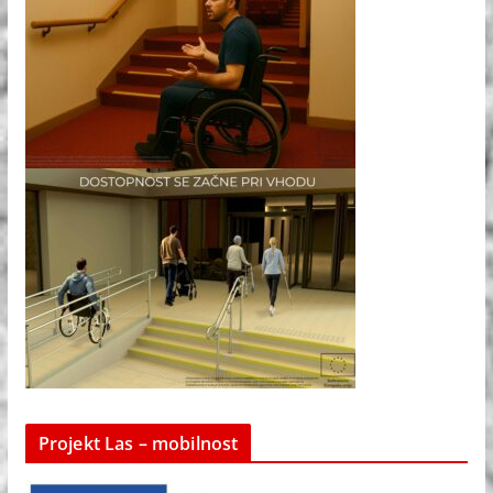
Projekt Las – mobilnost