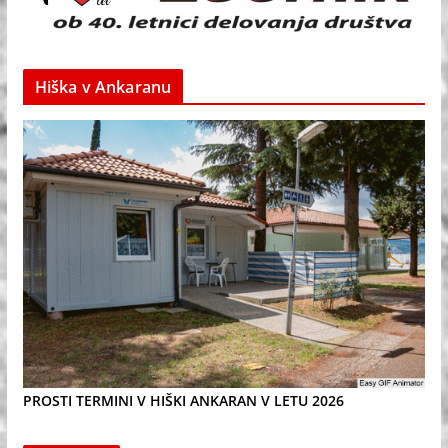
Hiška v Ankaranu
PROSTI TERMINI V HIŠKI ANKARAN V LETU 2026