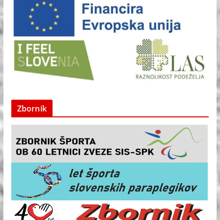
Zbornik