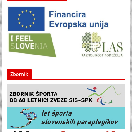
Zbornik