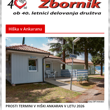
Hiška v Ankaranu
PROSTI TERMINI V HIŠKI ANKARAN V LETU 2026