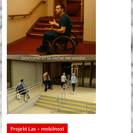
Projekt Las – mobilnost