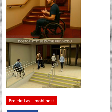
Projekt Las – mobilnost