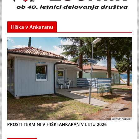
Hiška v Ankaranu
PROSTI TERMINI V HIŠKI ANKARAN V LETU 2026