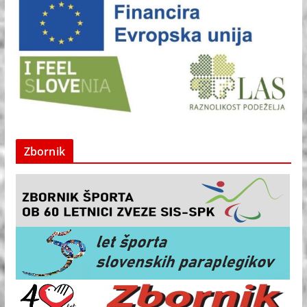
Zbornik