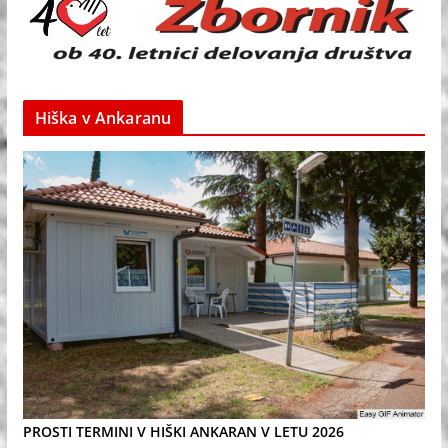
Hiška v Ankaranu
PROSTI TERMINI V HIŠKI ANKARAN V LETU 2026