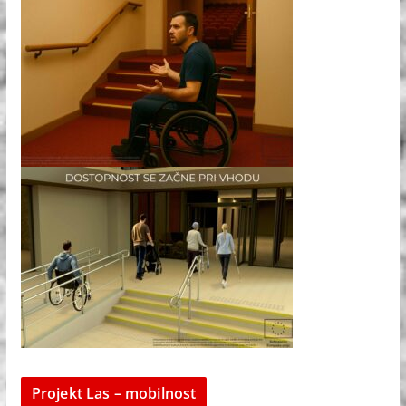
Projekt Las – mobilnost