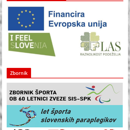
Zbornik