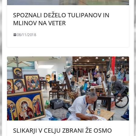
SPOZNALI DEŽELO TULIPANOV IN
MLINOV NA VETER
08/11/2018
SLIKARJI V CELJU ZBRANI ŽE OSMO