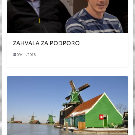
ZAHVALA ZA PODPORO
09/11/2018