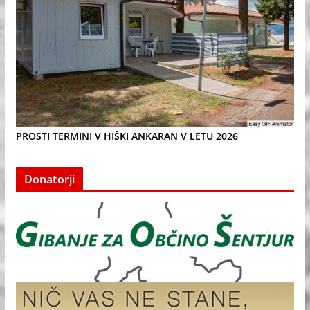
PROSTI TERMINI V HIŠKI ANKARAN V LETU 2026
Donatorji