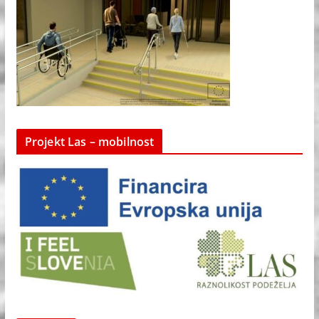
Projekt Las – mobilnost