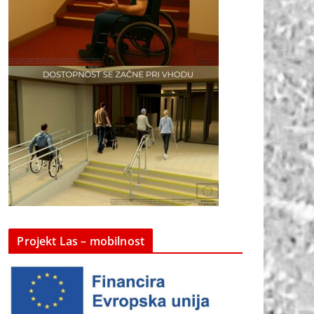
Projekt Las – mobilnost