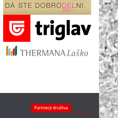
Partnerji društva