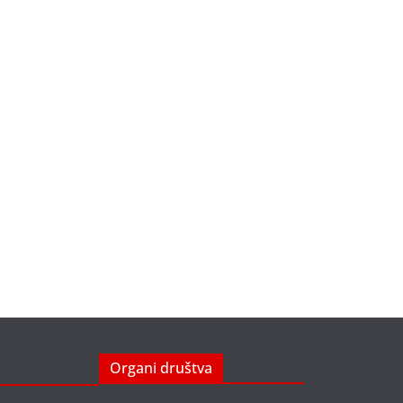
Organi društva