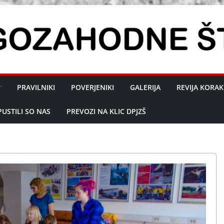
PRAVILNIKI
POVERJENIKI
GALERIJA
REVIJA KORAK
PUSTILI SO NAS
PREVOZI NA KLIC DPJZŠ