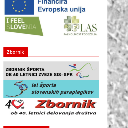
Zbornik