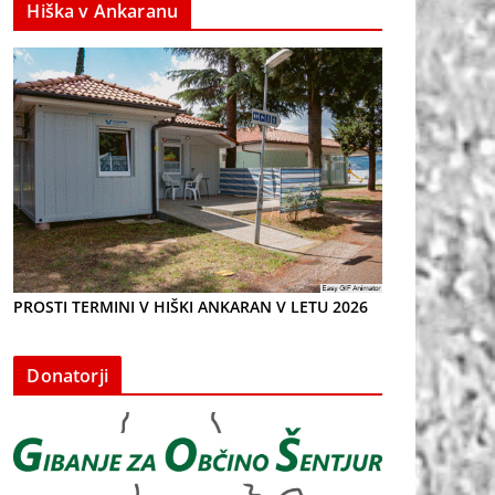
Hiška v Ankaranu
PROSTI TERMINI V HIŠKI ANKARAN V LETU 2026
Donatorji