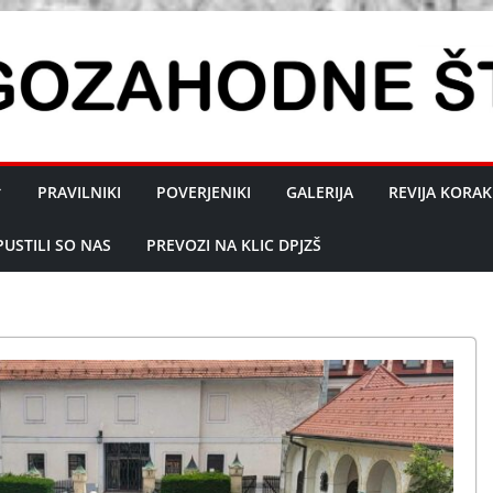
PRAVILNIKI
POVERJENIKI
GALERIJA
REVIJA KORAK
PUSTILI SO NAS
PREVOZI NA KLIC DPJZŠ