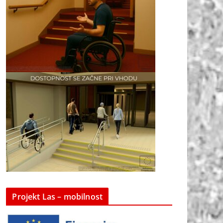
Projekt Las – mobilnost