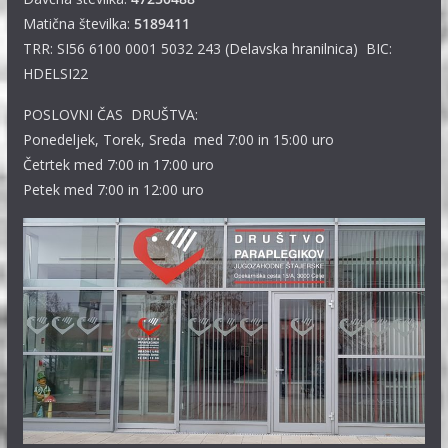
Matična številka:
5189411
TRR: SI56 6100 0001 5032 243 (Delavska hranilnica) BIC:
HDELSI22
POSLOVNI ČAS DRUŠTVA:
Ponedeljek, Torek, Sreda med 7:00 in 15:00 uro
Četrtek med 7:00 in 17:00 uro
Petek med 7:00 in 12:00 uro