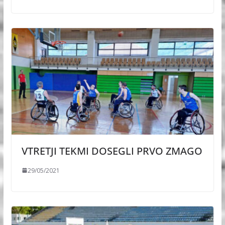
VTRETJI TEKMI DOSEGLI PRVO ZMAGO
29/05/2021