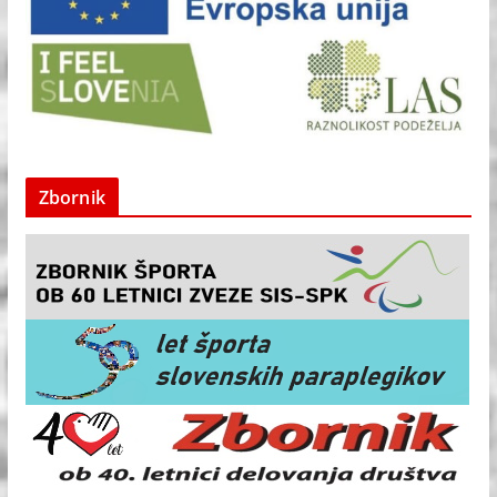
Zbornik