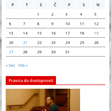
P
T
S
Č
P
S
N
1
2
3
4
5
6
7
8
9
10
11
12
13
14
15
16
17
18
19
20
21
22
23
24
25
26
27
28
29
30
31
« Dec
Feb »
Pravica do dostopnosti