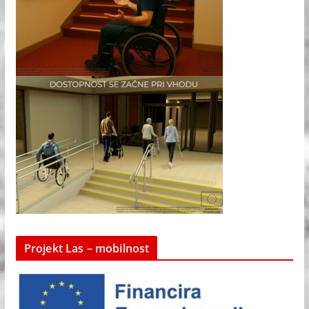
Projekt Las – mobilnost