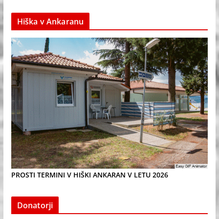
Hiška v Ankaranu
PROSTI TERMINI V HIŠKI ANKARAN V LETU 2026
Donatorji