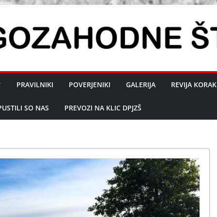
PRAVILNIKI
POVERJENIKI
GALERIJA
REVIJA KORAK
PUSTILI SO NAS
PREVOZI NA KLIC DPJZŠ