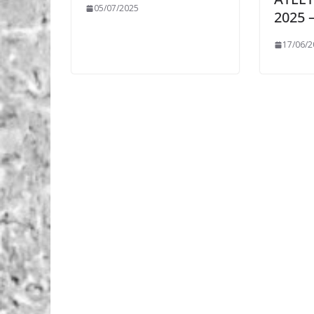
05/07/2025
2025 
17/06/