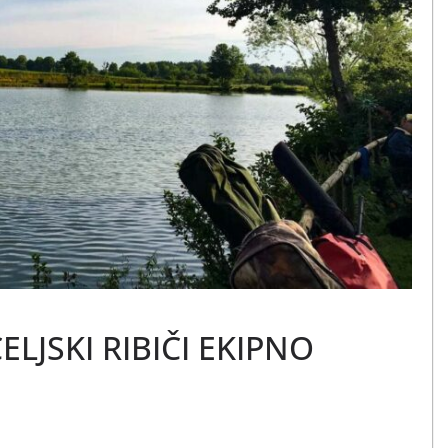
ELJSKI RIBIČI EKIPNO