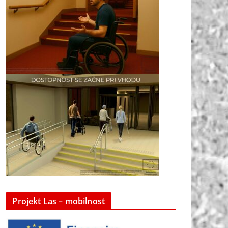
Projekt Las – mobilnost