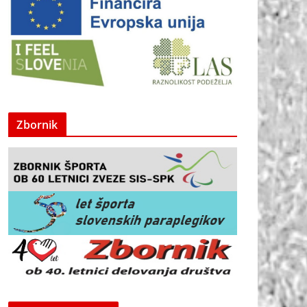
Zbornik