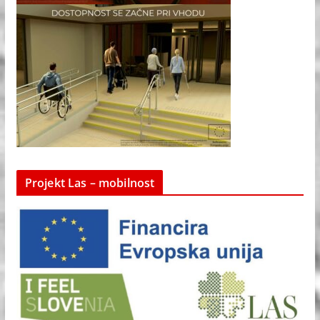
Projekt Las – mobilnost