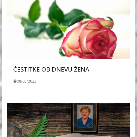
ČESTITKE OB DNEVU ŽENA
08/03/2023