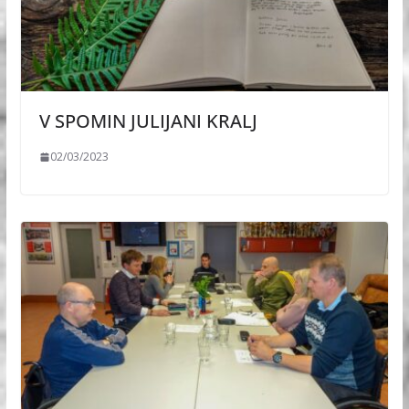
V SPOMIN JULIJANI KRALJ
02/03/2023