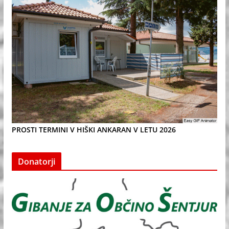
PROSTI TERMINI V HIŠKI ANKARAN V LETU 2026
Donatorji