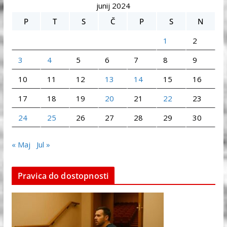
junij 2024
P
T
S
Č
P
S
N
1
2
3
4
5
6
7
8
9
10
11
12
13
14
15
16
17
18
19
20
21
22
23
24
25
26
27
28
29
30
« Maj
Jul »
Pravica do dostopnosti