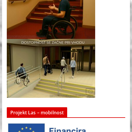
Projekt Las – mobilnost