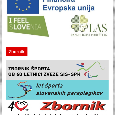
Zbornik