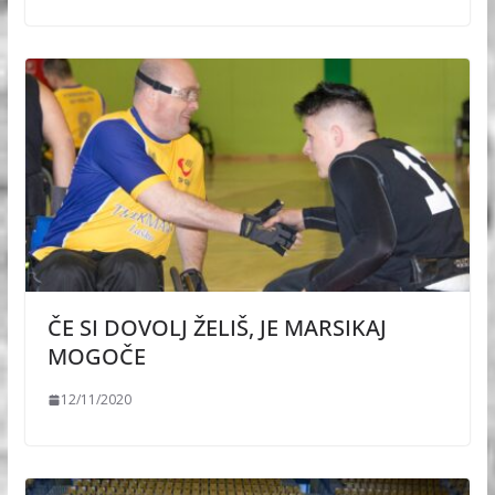
ČE SI DOVOLJ ŽELIŠ, JE MARSIKAJ
MOGOČE
12/11/2020