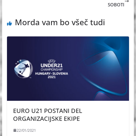
SOBOTI
Morda vam bo všeč tudi
EURO U21 POSTANI DEL
ORGANIZACIJSKE EKIPE
22/01/2021