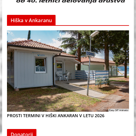
Hiška v Ankaranu
PROSTI TERMINI V HIŠKI ANKARAN V LETU 2026
Donatorji