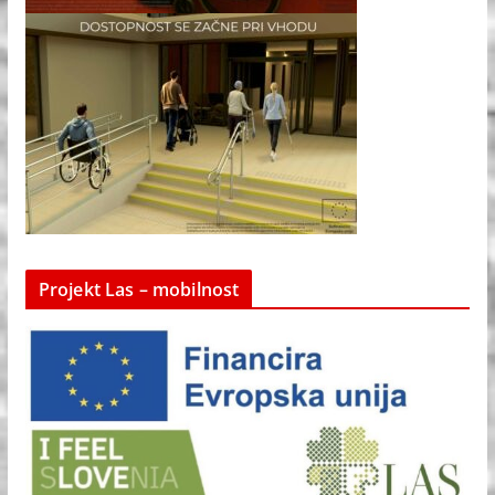
Projekt Las – mobilnost