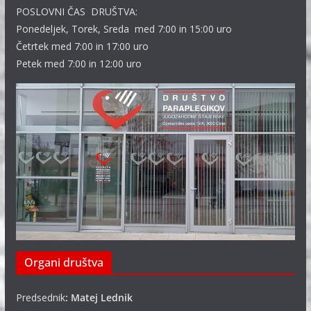
POSLOVNI ČAS DRUŠTVA:
Ponedeljek, Torek, Sreda med 7:00 in 15:00 uro
Četrtek med 7:00 in 17:00 uro
Petek med 7:00 in 12:00 uro
Organi društva
Predsednik
: Matej Lednik