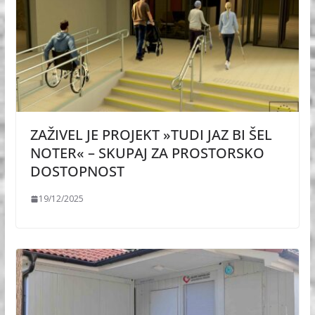
ZAŽIVEL JE PROJEKT »TUDI JAZ BI ŠEL
NOTER« – SKUPAJ ZA PROSTORSKO
DOSTOPNOST
19/12/2025