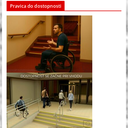
Pravica do dostopnosti