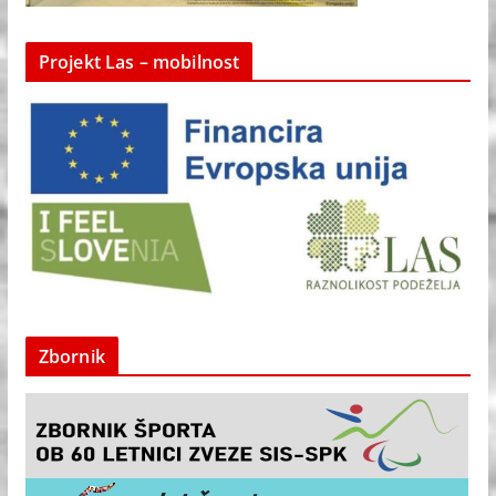
Projekt Las – mobilnost
Zbornik