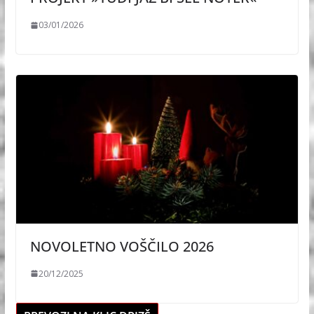
03/01/2026
NOVOLETNO VOŠČILO 2026
20/12/2025