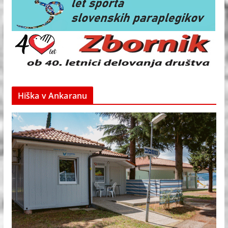
Hiška v Ankaranu