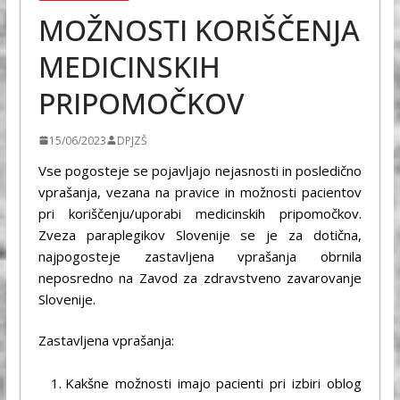
MOŽNOSTI KORIŠČENJA
MEDICINSKIH
PRIPOMOČKOV
15/06/2023
DPJZŠ
Vse pogosteje se pojavljajo nejasnosti in posledično
vprašanja, vezana na pravice in možnosti pacientov
pri koriščenju/uporabi medicinskih pripomočkov.
Zveza paraplegikov Slovenije se je za dotična,
najpogosteje zastavljena vprašanja obrnila
neposredno na Zavod za zdravstveno zavarovanje
Slovenije.
Zastavljena vprašanja:
Kakšne možnosti imajo pacienti pri izbiri oblog