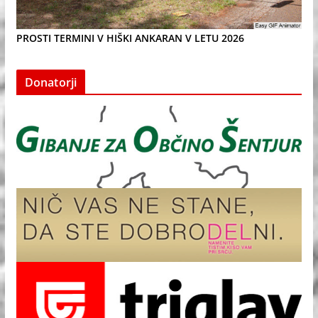
PROSTI TERMINI V HIŠKI ANKARAN V LETU 2026
Donatorji