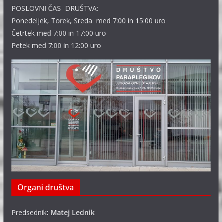
POSLOVNI ČAS DRUŠTVA:
Ponedeljek, Torek, Sreda med 7:00 in 15:00 uro
Četrtek med 7:00 in 17:00 uro
Petek med 7:00 in 12:00 uro
Organi društva
Predsednik
: Matej Lednik