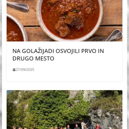
NA GOLAŽIJADI OSVOJILI PRVO IN
DRUGO MESTO
27/09/2025