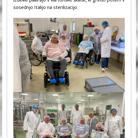
sosednjo Italijo na sterilizacijo.