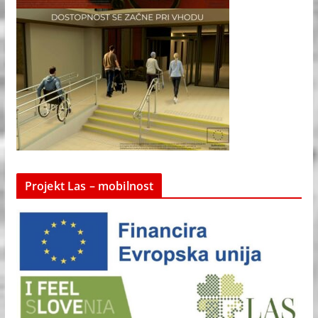
Projekt Las – mobilnost